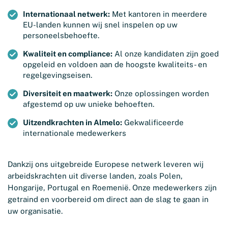
Internationaal netwerk:
Met kantoren in meerdere
EU-landen kunnen wij snel inspelen op uw
personeelsbehoefte.
Kwaliteit en compliance:
Al onze kandidaten zijn goed
opgeleid en voldoen aan de hoogste kwaliteits- en
regelgevingseisen.
Diversiteit en maatwerk:
Onze oplossingen worden
afgestemd op uw unieke behoeften.
Uitzendkrachten in Almelo:
Gekwalificeerde
internationale medewerkers
Dankzij ons uitgebreide Europese netwerk leveren wij
arbeidskrachten uit diverse landen, zoals Polen,
Hongarije, Portugal en Roemenië. Onze medewerkers zijn
getraind en voorbereid om direct aan de slag te gaan in
uw organisatie.