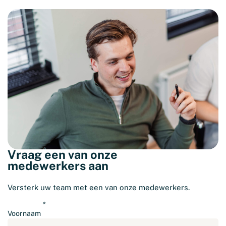
Vraag een van onze
medewerkers aan
Versterk uw team met een van onze medewerkers.
Voornaam