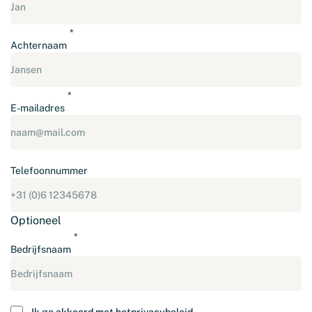
Achternaam
E-mailadres
Telefoonnummer
Optioneel
Bedrijfsnaam
Instemming