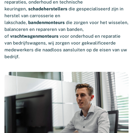
reparaties, onderhoud en technische
keuringen,
schadeherstellers
die gespecialiseerd zijn in
herstel van carrosserie en
lakschade,
bandenmonteurs
die zorgen voor het wisselen,
balanceren en repareren van banden,
of
vrachtwagenmonteurs
voor onderhoud en reparatie
van bedrijfswagens, wij zorgen voor gekwalificeerde
medewerkers die naadloos aansluiten op de eisen van uw
bedrijf.