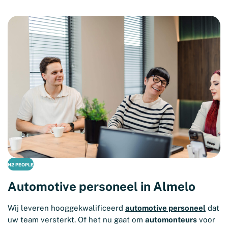
N2 PEOPLE
Automotive personeel in Almelo
Wij leveren hooggekwalificeerd
automotive personeel
dat
uw team versterkt. Of het nu gaat om
automonteurs
voor