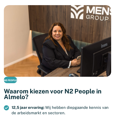
N2 PEOPLE
Waarom kiezen voor N2 People in
Almelo?
12,5 jaar ervaring:
Wij hebben diepgaande kennis van
de arbeidsmarkt en sectoren.