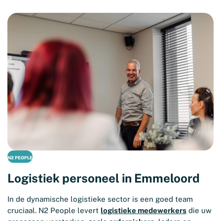
N2 PEOPLE
Logistiek personeel in Emmeloord
In de dynamische logistieke sector is een goed team
cruciaal. N2 People levert
logistieke medewerkers
die uw