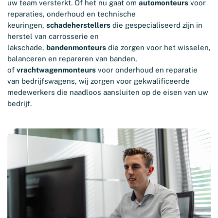
uw team versterkt. Of het nu gaat om
automonteurs
voor
reparaties, onderhoud en technische
keuringen,
schadeherstellers
die gespecialiseerd zijn in
herstel van carrosserie en
lakschade,
bandenmonteurs
die zorgen voor het wisselen,
balanceren en repareren van banden,
of
vrachtwagenmonteurs
voor onderhoud en reparatie
van bedrijfswagens, wij zorgen voor gekwalificeerde
medewerkers die naadloos aansluiten op de eisen van uw
bedrijf.