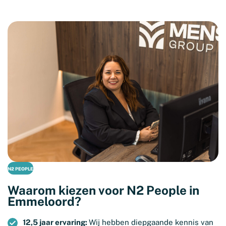
N2 PEOPLE
Waarom kiezen voor N2 People in
Emmeloord?
12,5 jaar ervaring:
Wij hebben diepgaande kennis van