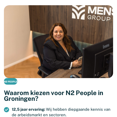
N2 PEOPLE
Waarom kiezen voor N2 People in
Groningen?
12,5 jaar ervaring:
Wij hebben diepgaande kennis van
de arbeidsmarkt en sectoren.