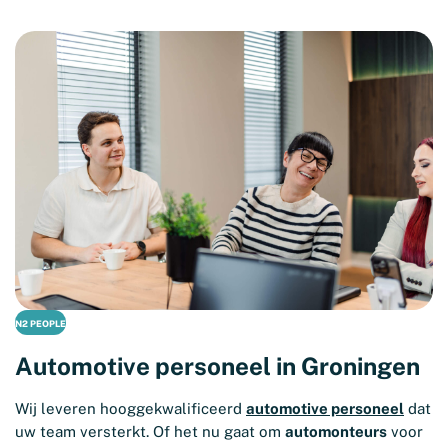
N2 PEOPLE
Automotive personeel in Groningen
Wij leveren hooggekwalificeerd
automotive personeel
dat
uw team versterkt. Of het nu gaat om
automonteurs
voor