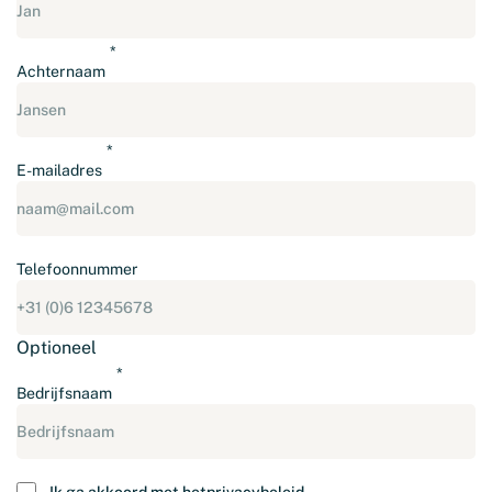
Achternaam
E-mailadres
Telefoonnummer
Optioneel
Bedrijfsnaam
Instemming