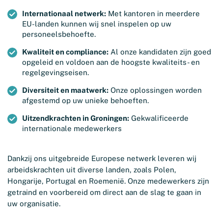
Internationaal netwerk:
Met kantoren in meerdere
EU-landen kunnen wij snel inspelen op uw
personeelsbehoefte.
Kwaliteit en compliance:
Al onze kandidaten zijn goed
opgeleid en voldoen aan de hoogste kwaliteits- en
regelgevingseisen.
Diversiteit en maatwerk:
Onze oplossingen worden
afgestemd op uw unieke behoeften.
Uitzendkrachten in Groningen:
Gekwalificeerde
internationale medewerkers
Dankzij ons uitgebreide Europese netwerk leveren wij
arbeidskrachten uit diverse landen, zoals Polen,
Hongarije, Portugal en Roemenië. Onze medewerkers zijn
getraind en voorbereid om direct aan de slag te gaan in
uw organisatie.