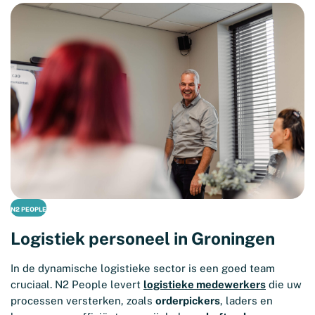
N2 PEOPLE
Logistiek personeel in Groningen
In de dynamische logistieke sector is een goed team
cruciaal. N2 People levert
logistieke medewerkers
die uw
processen versterken, zoals
orderpickers
, laders en