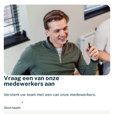
Vraag een van onze
medewerkers aan
Versterk uw team met een van onze medewerkers.
Voornaam