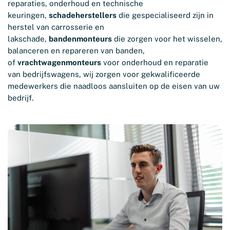
reparaties, onderhoud en technische
keuringen,
schadeherstellers
die gespecialiseerd zijn in
herstel van carrosserie en
lakschade,
bandenmonteurs
die zorgen voor het wisselen,
balanceren en repareren van banden,
of
vrachtwagenmonteurs
voor onderhoud en reparatie
van bedrijfswagens, wij zorgen voor gekwalificeerde
medewerkers die naadloos aansluiten op de eisen van uw
bedrijf.