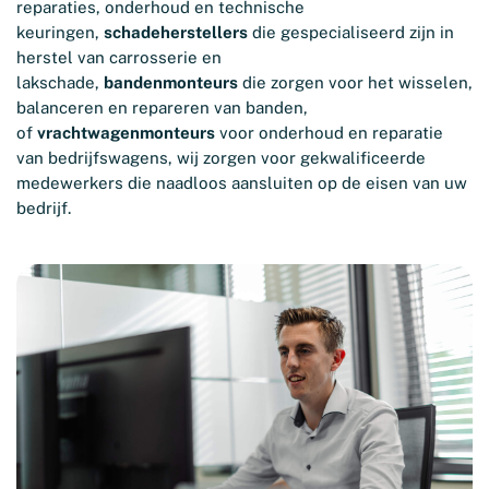
reparaties, onderhoud en technische
keuringen,
schadeherstellers
die gespecialiseerd zijn in
herstel van carrosserie en
lakschade,
bandenmonteurs
die zorgen voor het wisselen,
balanceren en repareren van banden,
of
vrachtwagenmonteurs
voor onderhoud en reparatie
van bedrijfswagens, wij zorgen voor gekwalificeerde
medewerkers die naadloos aansluiten op de eisen van uw
bedrijf.