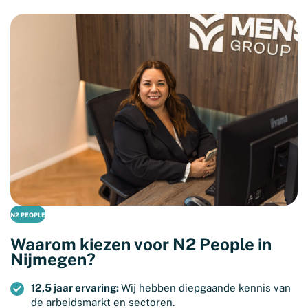
N2 PEOPLE
Waarom kiezen voor N2 People in
Nijmegen?
12,5 jaar ervaring:
Wij hebben diepgaande kennis van
de arbeidsmarkt en sectoren.