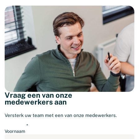
Vraag een van onze
medewerkers aan
Versterk uw team met een van onze medewerkers.
Voornaam