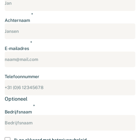
Achternaam
E-mailadres
Telefoonnummer
Optioneel
Bedrijfsnaam
Instemming