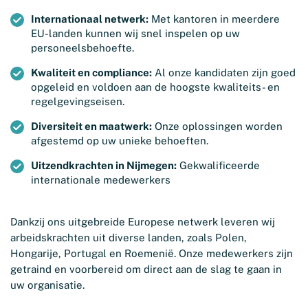
Internationaal netwerk:
Met kantoren in meerdere
EU-landen kunnen wij snel inspelen op uw
personeelsbehoefte.
Kwaliteit en compliance:
Al onze kandidaten zijn goed
opgeleid en voldoen aan de hoogste kwaliteits- en
regelgevingseisen.
Diversiteit en maatwerk:
Onze oplossingen worden
afgestemd op uw unieke behoeften.
Uitzendkrachten in Nijmegen:
Gekwalificeerde
internationale medewerkers
Dankzij ons uitgebreide Europese netwerk leveren wij
arbeidskrachten uit diverse landen, zoals Polen,
Hongarije, Portugal en Roemenië. Onze medewerkers zijn
getraind en voorbereid om direct aan de slag te gaan in
uw organisatie.