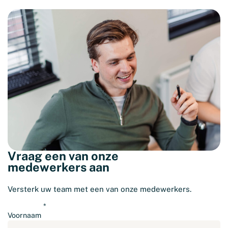
Vraag een van onze
medewerkers aan
Versterk uw team met een van onze medewerkers.
Voornaam