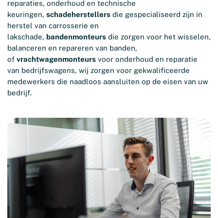
reparaties, onderhoud en technische
keuringen,
schadeherstellers
die gespecialiseerd zijn in
herstel van carrosserie en
lakschade,
bandenmonteurs
die zorgen voor het wisselen,
balanceren en repareren van banden,
of
vrachtwagenmonteurs
voor onderhoud en reparatie
van bedrijfswagens, wij zorgen voor gekwalificeerde
medewerkers die naadloos aansluiten op de eisen van uw
bedrijf.