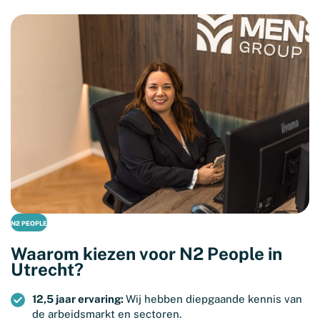
N2 PEOPLE
Waarom kiezen voor N2 People in
Utrecht?
12,5 jaar ervaring:
Wij hebben diepgaande kennis van
de arbeidsmarkt en sectoren.