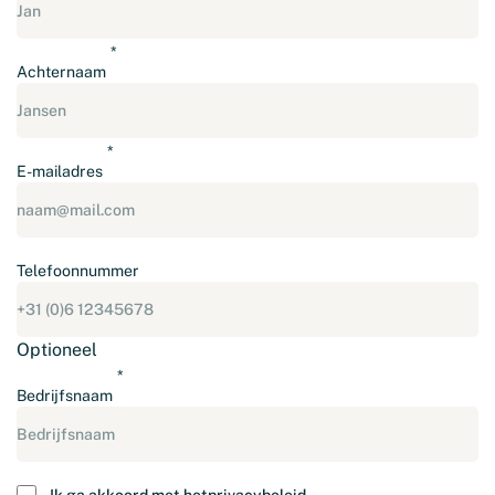
Achternaam
E-mailadres
Telefoonnummer
Optioneel
Bedrijfsnaam
Instemming