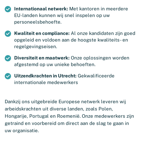
Internationaal netwerk:
Met kantoren in meerdere
EU-landen kunnen wij snel inspelen op uw
personeelsbehoefte.
Kwaliteit en compliance:
Al onze kandidaten zijn goed
opgeleid en voldoen aan de hoogste kwaliteits- en
regelgevingseisen.
Diversiteit en maatwerk:
Onze oplossingen worden
afgestemd op uw unieke behoeften.
Uitzendkrachten in Utrecht:
Gekwalificeerde
internationale medewerkers
Dankzij ons uitgebreide Europese netwerk leveren wij
arbeidskrachten uit diverse landen, zoals Polen,
Hongarije, Portugal en Roemenië. Onze medewerkers zijn
getraind en voorbereid om direct aan de slag te gaan in
uw organisatie.