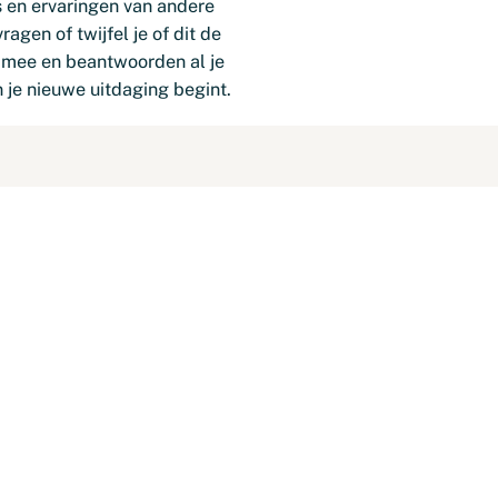
 en ervaringen van andere
vragen of twijfel je of dit de
e mee en beantwoorden al je
 je nieuwe uitdaging begint.