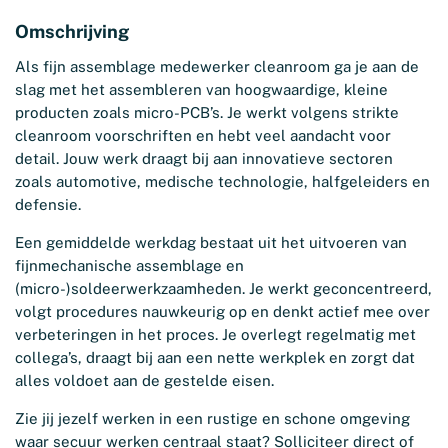
Omschrijving
Als fijn assemblage medewerker cleanroom ga je aan de
slag met het assembleren van hoogwaardige, kleine
producten zoals micro-PCB’s. Je werkt volgens strikte
cleanroom voorschriften en hebt veel aandacht voor
detail. Jouw werk draagt bij aan innovatieve sectoren
zoals automotive, medische technologie, halfgeleiders en
defensie.
Een gemiddelde werkdag bestaat uit het uitvoeren van
fijnmechanische assemblage en
(micro-)soldeerwerkzaamheden. Je werkt geconcentreerd,
volgt procedures nauwkeurig op en denkt actief mee over
verbeteringen in het proces. Je overlegt regelmatig met
collega’s, draagt bij aan een nette werkplek en zorgt dat
alles voldoet aan de gestelde eisen.
Zie jij jezelf werken in een rustige en schone omgeving
waar secuur werken centraal staat? Solliciteer direct of