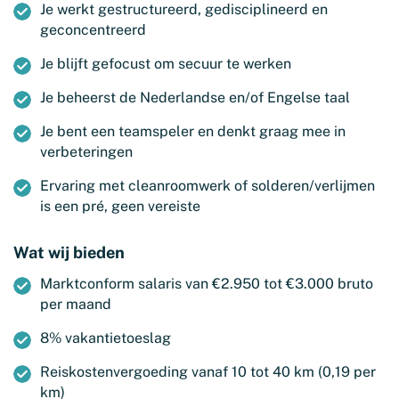
Je werkt gestructureerd, gedisciplineerd en
geconcentreerd
Je blijft gefocust om secuur te werken
Je beheerst de Nederlandse en/of Engelse taal
Je bent een teamspeler en denkt graag mee in
verbeteringen
Ervaring met cleanroomwerk of solderen/verlijmen
is een pré, geen vereiste
Wat wij bieden
Marktconform salaris van €2.950 tot €3.000 bruto
per maand
8% vakantietoeslag
Reiskostenvergoeding vanaf 10 tot 40 km (0,19 per
km)