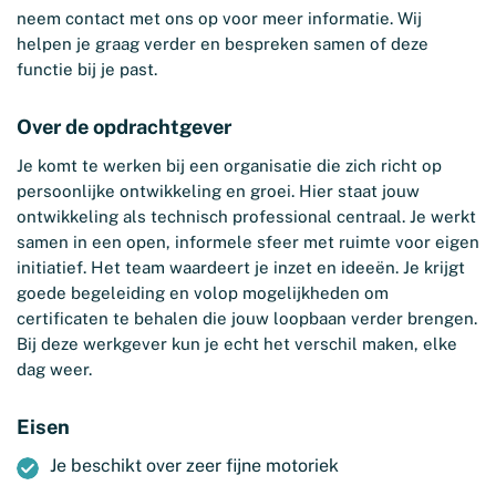
neem contact met ons op voor meer informatie. Wij
helpen je graag verder en bespreken samen of deze
functie bij je past.
Over de opdrachtgever
Je komt te werken bij een organisatie die zich richt op
persoonlijke ontwikkeling en groei. Hier staat jouw
ontwikkeling als technisch professional centraal. Je werkt
samen in een open, informele sfeer met ruimte voor eigen
initiatief. Het team waardeert je inzet en ideeën. Je krijgt
goede begeleiding en volop mogelijkheden om
certificaten te behalen die jouw loopbaan verder brengen.
Bij deze werkgever kun je echt het verschil maken, elke
dag weer.
Eisen
Je beschikt over zeer fijne motoriek