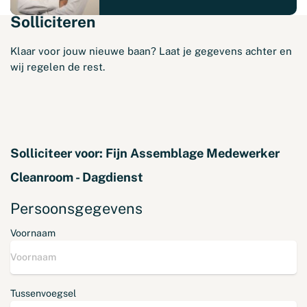
Solliciteren
Klaar voor jouw nieuwe baan? Laat je gegevens achter en
wij regelen de rest.
Solliciteer voor:
Fijn Assemblage Medewerker
Cleanroom - Dagdienst
Persoonsgegevens
Voornaam
Tussenvoegsel