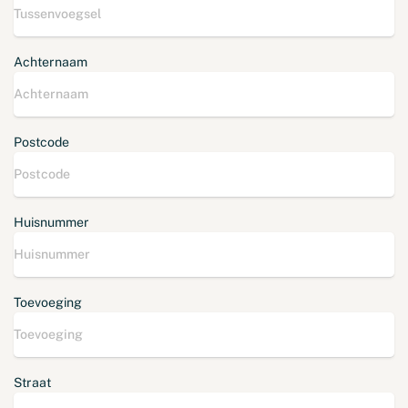
Achternaam
Postcode
Huisnummer
Toevoeging
Straat