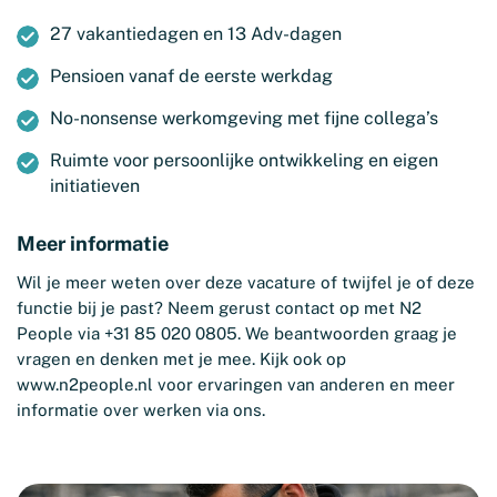
27 vakantiedagen en 13 Adv-dagen
Pensioen vanaf de eerste werkdag
No-nonsense werkomgeving met fijne collega’s
Ruimte voor persoonlijke ontwikkeling en eigen
initiatieven
Meer informatie
Wil je meer weten over deze vacature of twijfel je of deze
functie bij je past? Neem gerust contact op met N2
People via +31 85 020 0805. We beantwoorden graag je
vragen en denken met je mee. Kijk ook op
www.n2people.nl
voor ervaringen van anderen en meer
informatie over werken via ons.