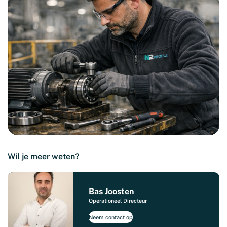
Wil je meer weten?
Bas Joosten
Operationeel Directeur
Neem contact op