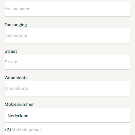
Toevoeging
Straat
Woonplaats
Mobielnummer
+31