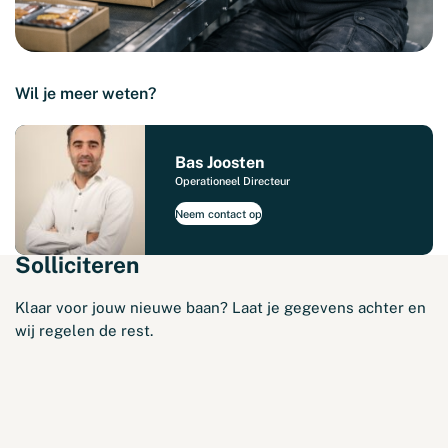
Wil je meer weten?
Bas Joosten
Operationeel Directeur
Neem contact op
Solliciteren
Klaar voor jouw nieuwe baan? Laat je gegevens achter en
wij regelen de rest.