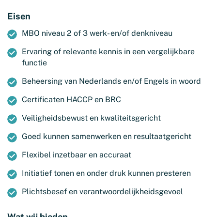
Eisen
MBO niveau 2 of 3 werk- en/of denkniveau
Ervaring of relevante kennis in een vergelijkbare
functie
Beheersing van Nederlands en/of Engels in woord
Certificaten HACCP en BRC
Veiligheidsbewust en kwaliteitsgericht
Goed kunnen samenwerken en resultaatgericht
Flexibel inzetbaar en accuraat
Initiatief tonen en onder druk kunnen presteren
Plichtsbesef en verantwoordelijkheidsgevoel
Wat wij bieden