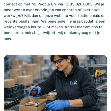
contact op met N2 People B.V. via +3185 020 0805. Wil je
meer weten over ervaringen van anderen of over onze
werkwijze? Kijk dan op onze website voor testimonials en
recente plaatsingen. We begeleiden je graag zodat je een
weloverwogen keuze kunt maken. Aarzel niet om ons te
benaderen, ook als je twijfelt – wij denken graag met je
mee.