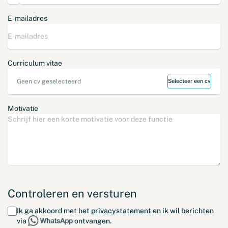
E-mailadres
Curriculum vitae
Geen cv geselecteerd
Selecteer een cv
Motivatie
Controleren en versturen
Ik ga akkoord met het
privacystatement
en ik wil berichten
via
ontvangen.