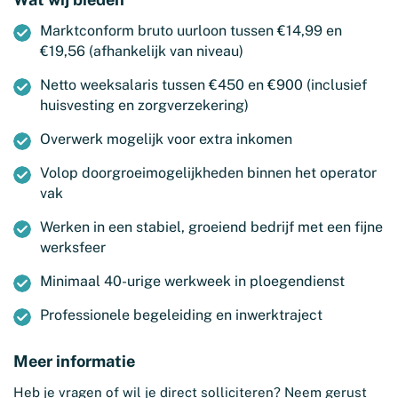
Marktconform bruto uurloon tussen €14,99 en
€19,56 (afhankelijk van niveau)
Netto weeksalaris tussen €450 en €900 (inclusief
huisvesting en zorgverzekering)
Overwerk mogelijk voor extra inkomen
Volop doorgroeimogelijkheden binnen het operator
vak
Werken in een stabiel, groeiend bedrijf met een fijne
werksfeer
Minimaal 40-urige werkweek in ploegendienst
Professionele begeleiding en inwerktraject
Meer informatie
Heb je vragen of wil je direct solliciteren? Neem gerust