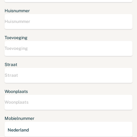
Huisnummer
Toevoeging
Straat
Woonplaats
Mobielnummer