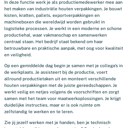
In deze functie werk je als productiemedewerker mee aan
het maken van industriële houten verpakkingen. Je bouwt
kisten, kratten, pallets, exportverpakkingen en
machineboxen die wereldwijd worden gebruikt in
logistieke processen. Je werkt in een moderne en schone
productiehal, waar vakmanschap en samenwerken
centraal staan. Het bedrijf staat bekend om haar
betrouwbare en praktische aanpak, met oog voor kwaliteit
en veiligheid.
Op een gemiddelde dag begin je samen met je collega’s in
de werkplaats. Je assisteert bij de productie, voert
allround productietaken uit en monteert verschillende
houten verpakkingen met de juiste gereedschappen. Je
werkt veilig en netjes volgens de voorschriften en zorgt
samen met het team voor maatwerkoplossingen. Je krijgt
duidelijke instructies, maar er is ook ruimte om
zelfstandig te werken en te leren.
Zie jij jezelf werken met je handen, ben je technisch