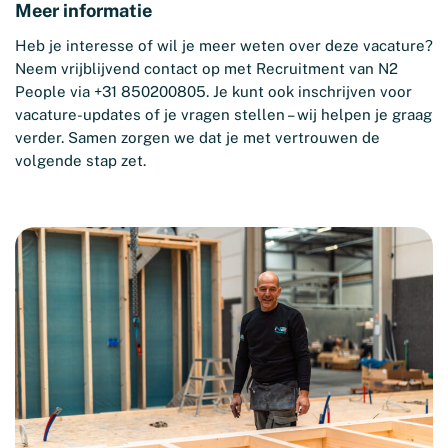
Meer informatie
Heb je interesse of wil je meer weten over deze vacature?
Neem vrijblijvend contact op met Recruitment van N2
People via +31 850200805. Je kunt ook inschrijven voor
vacature-updates of je vragen stellen – wij helpen je graag
verder. Samen zorgen we dat je met vertrouwen de
volgende stap zet.