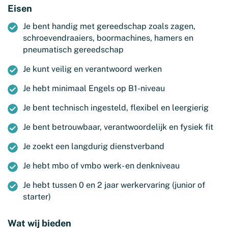
Eisen
Je bent handig met gereedschap zoals zagen,
schroevendraaiers, boormachines, hamers en
pneumatisch gereedschap
Je kunt veilig en verantwoord werken
Je hebt minimaal Engels op B1-niveau
Je bent technisch ingesteld, flexibel en leergierig
Je bent betrouwbaar, verantwoordelijk en fysiek fit
Je zoekt een langdurig dienstverband
Je hebt mbo of vmbo werk- en denkniveau
Je hebt tussen 0 en 2 jaar werkervaring (junior of
starter)
Wat wij bieden