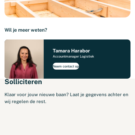
Wil je meer weten?
Tamara Harabor
Accountmanager Logistiek
Neem contact op
Solliciteren
Klaar voor jouw nieuwe baan? Laat je gegevens achter en
wij regelen de rest.