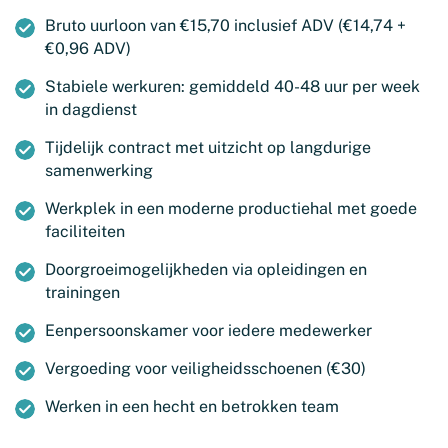
Bruto uurloon van €15,70 inclusief ADV (€14,74 +
€0,96 ADV)
Stabiele werkuren: gemiddeld 40-48 uur per week
in dagdienst
Tijdelijk contract met uitzicht op langdurige
samenwerking
Werkplek in een moderne productiehal met goede
faciliteiten
Doorgroeimogelijkheden via opleidingen en
trainingen
Eenpersoonskamer voor iedere medewerker
Vergoeding voor veiligheidsschoenen (€30)
Werken in een hecht en betrokken team