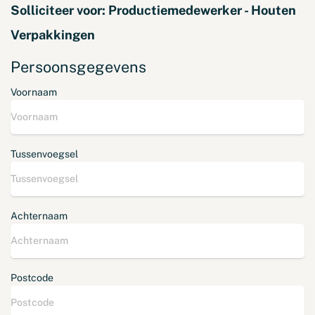
Solliciteer voor:
Productiemedewerker - Houten
Verpakkingen
Persoonsgegevens
Voornaam
Tussenvoegsel
Achternaam
Postcode