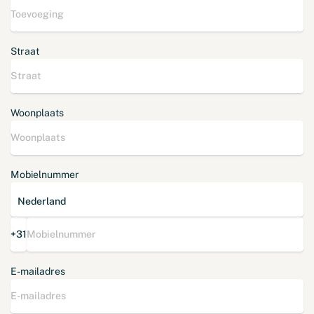
Straat
Woonplaats
Mobielnummer
+31
E-mailadres