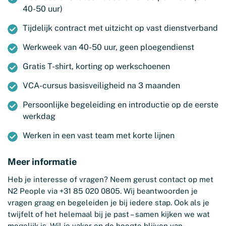
40-50 uur)
Tijdelijk contract met uitzicht op vast dienstverband
Werkweek van 40-50 uur, geen ploegendienst
Gratis T-shirt, korting op werkschoenen
VCA-cursus basisveiligheid na 3 maanden
Persoonlijke begeleiding en introductie op de eerste
werkdag
Werken in een vast team met korte lijnen
Meer informatie
Heb je interesse of vragen? Neem gerust contact op met
N2 People via +31 85 020 0805. Wij beantwoorden je
vragen graag en begeleiden je bij iedere stap. Ook als je
twijfelt of het helemaal bij je past – samen kijken we wat
mogelijk is. Wil je vaker op de hoogte blijven van