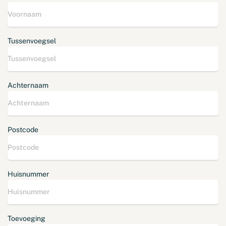
Tussenvoegsel
Achternaam
Postcode
Huisnummer
Toevoeging