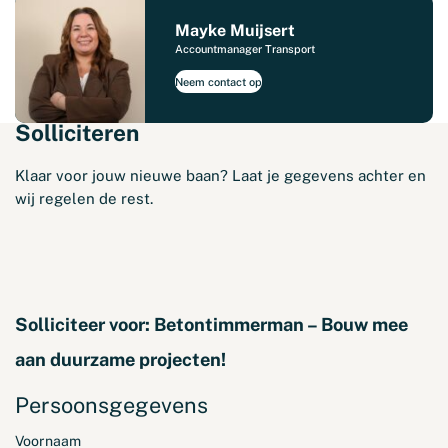
Mayke Muijsert
Accountmanager Transport
Neem contact op
Solliciteren
Klaar voor jouw nieuwe baan? Laat je gegevens achter en
wij regelen de rest.
Solliciteer voor:
Betontimmerman – Bouw mee
aan duurzame projecten!
Persoonsgegevens
Voornaam