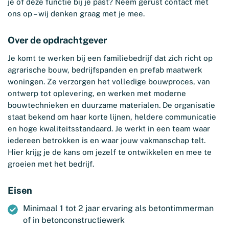
je of deze functie bij je past? Neem gerust contact met
ons op – wij denken graag met je mee.
Over de opdrachtgever
Je komt te werken bij een familiebedrijf dat zich richt op
agrarische bouw, bedrijfspanden en prefab maatwerk
woningen. Ze verzorgen het volledige bouwproces, van
ontwerp tot oplevering, en werken met moderne
bouwtechnieken en duurzame materialen. De organisatie
staat bekend om haar korte lijnen, heldere communicatie
en hoge kwaliteitsstandaard. Je werkt in een team waar
iedereen betrokken is en waar jouw vakmanschap telt.
Hier krijg je de kans om jezelf te ontwikkelen en mee te
groeien met het bedrijf.
Eisen
Minimaal 1 tot 2 jaar ervaring als betontimmerman
of in betonconstructiewerk