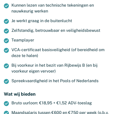
Kunnen lezen van technische tekeningen en
nauwkeurig werken
Je werkt graag in de buitenlucht
Zelfstandig, betrouwbaar en veiligheidsbewust
Teamplayer
VCA-certificaat basisveiligheid (of bereidheid om
deze te halen)
Bij voorkeur in het bezit van Rijbewijs B (en bij
voorkeur eigen vervoer)
Spreekvaardigheid in het Pools of Nederlands
Wat wij bieden
Bruto uurloon: €18,95 + €1,52 ADV-toeslag
Maandsalaris tussen €600 en €750 per week (o.b.v.