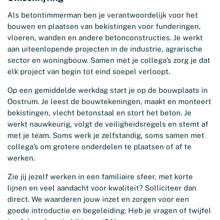
Als betontimmerman ben je verantwoordelijk voor het
bouwen en plaatsen van bekistingen voor funderingen,
vloeren, wanden en andere betonconstructies. Je werkt
aan uiteenlopende projecten in de industrie, agrarische
sector en woningbouw. Samen met je collega’s zorg je dat
elk project van begin tot eind soepel verloopt.
Op een gemiddelde werkdag start je op de bouwplaats in
Oostrum. Je leest de bouwtekeningen, maakt en monteert
bekistingen, vlecht betonstaal en stort het beton. Je
werkt nauwkeurig, volgt de veiligheidsregels en stemt af
met je team. Soms werk je zelfstandig, soms samen met
collega’s om grotere onderdelen te plaatsen of af te
werken.
Zie jij jezelf werken in een familiaire sfeer, met korte
lijnen en veel aandacht voor kwaliteit? Solliciteer dan
direct. We waarderen jouw inzet en zorgen voor een
goede introductie en begeleiding. Heb je vragen of twijfel