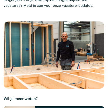
vacatures? Meld je aan voor onze vacature-updates.
Wil je meer weten?